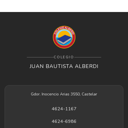
COLEGIO
JUAN BAUTISTA ALBERDI
Gdor. Inocencio Arias 3550, Castelar
4624-1167
4624-6986