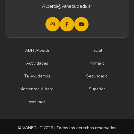
Alberdi@vaneduc.edu.ar
ADN Alberdi
Inicial
Actividades
Primario
Te Ayudamos
Secundario
Momentos Alberdi
Superior
Webmail
© VANEDUC
2026
| Todos los derechos reservados