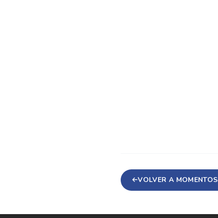
VOLVER A MOMENTOS