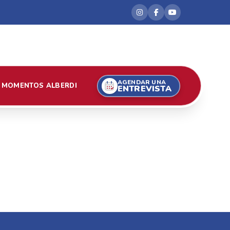
AGENDAR UNA
MOMENTOS ALBERDI
ENTREVISTA