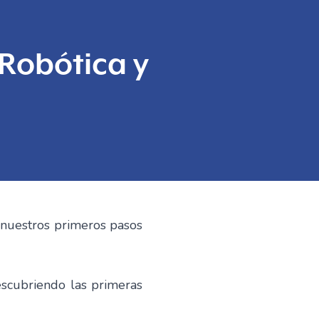
 Robótica y
 nuestros primeros pasos
escubriendo las primeras