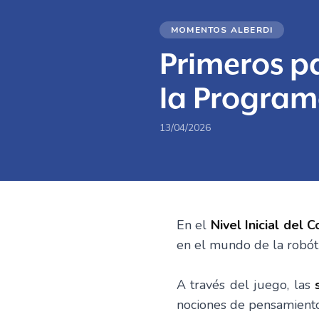
MOMENTOS ALBERDI
Primeros p
la Program
13/04/2026
En el
Nivel Inicial del 
en el mundo de la robóti
A través del juego, las
nociones de pensamient