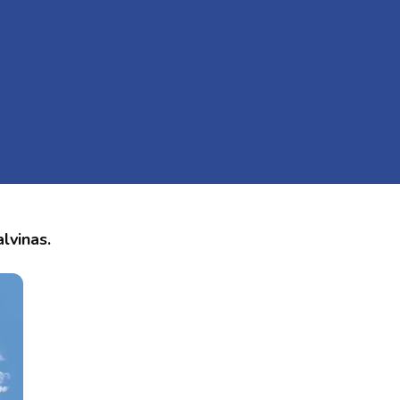
lvinas.