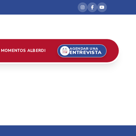
AGENDAR UNA
MOMENTOS ALBERDI
ENTREVISTA