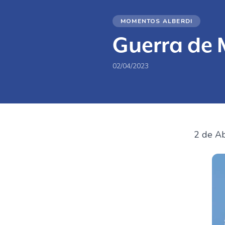
MOMENTOS ALBERDI
Guerra de 
02/04/2023
2 de Ab