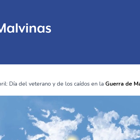
Malvinas
ril: Día del veterano y de los caídos en la
Guerra de Ma