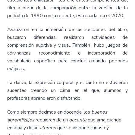
estudiantes analizaron los diferentes componentes del
film a partir de la comparación entre la versión de la
película de 1990 con la reciente, estrenada en el 2020.
Avanzaron en la inmersión de las secciones del libro,
buscaron diferencias, realizaron actividades de
comprensión auditiva y visual. También hubo juegos de
adivinanzas, reconocimiento e incorporación de
vocabulario específico para concluir creando pociones
mágicas.
La danza, la expresión corporal y el canto no estuvieron
ausentes creando un clima en el que, alumnos y
profesoras aprendieron disfrutando.
Como siempre decimos en docencia, los
buenos
aprendizajes
requieren de un
docente
que ama cuando
enseña y de un
alumno
que se dispone curioso y