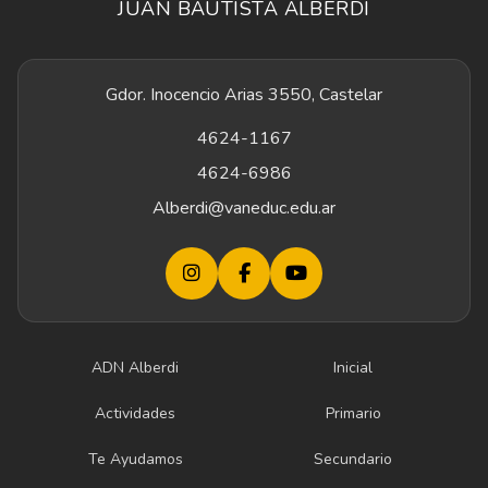
JUAN BAUTISTA ALBERDI
Gdor. Inocencio Arias 3550, Castelar
4624-1167
4624-6986
Alberdi@vaneduc.edu.ar
ADN Alberdi
Inicial
Actividades
Primario
Te Ayudamos
Secundario