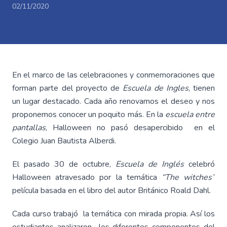
02/11/2020
En el marco de las celebraciones y conmemoraciones que
forman parte del proyecto de
Escuela de Ingles
, tienen
un lugar destacado. Cada año renovamos el deseo y nos
proponemos conocer un poquito más. En la
escuela entre
pantallas
, Halloween no pasó desapercibido en el
Colegio Juan Bautista Alberdi.
El pasado 30 de octubre,
Escuela de Inglés
celebró
Halloween atravesado por la temática
“The witches”
película basada en el libro del autor Británico Roald Dahl.
Cada curso trabajó la temática con mirada propia. Así los