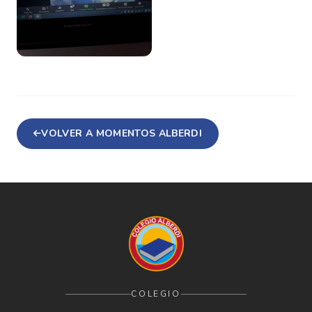
VOLVER A MOMENTOS ALBERDI
COLEGIO