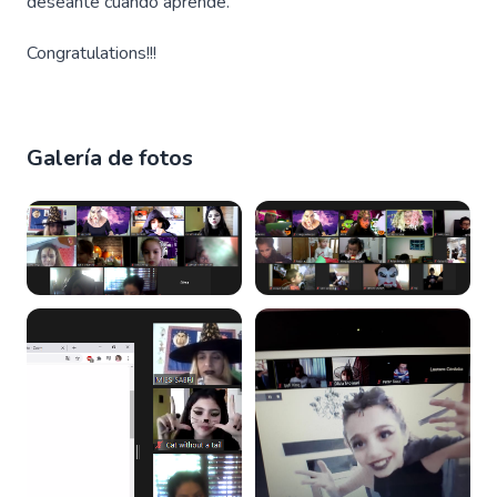
deseante cuando aprende.
Congratulations!!!
Galería de fotos