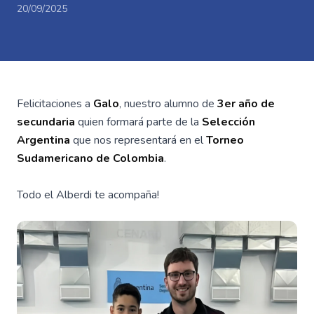
20/09/2025
Felicitaciones a
Galo
, nuestro alumno de
3er año de
secundaria
quien formará parte de la
Selección
Argentina
que nos representará en el
Torneo
Sudamericano de Colombia
.
Todo el Alberdi te acompaña!