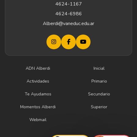
4624-1167
4624-6986
Alberdi@vaneduc.edu.ar
ADN Alberdi
Inicial
Actividades
Primario
Te Ayudamos
Secundario
Momentos Alberdi
Superior
Webmail