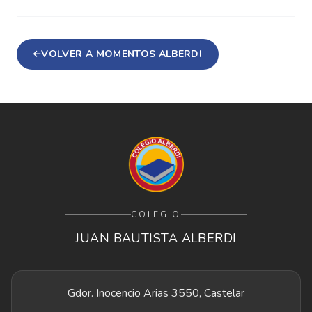
VOLVER A MOMENTOS ALBERDI
COLEGIO
JUAN BAUTISTA ALBERDI
Gdor. Inocencio Arias 3550, Castelar