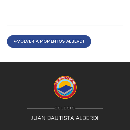
VOLVER A MOMENTOS ALBERDI
COLEGIO
JUAN BAUTISTA ALBERDI