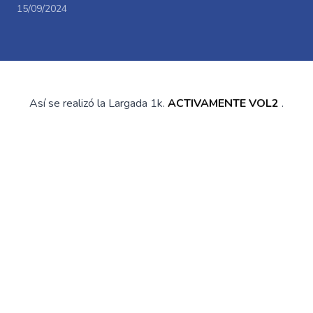
15/09/2024
Así se realizó la Largada 1k.
ACTIVAMENTE VOL2
.