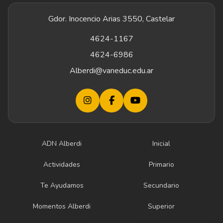
Gdor. Inocencio Arias 3550, Castelar
4624-1167
4624-6986
Alberdi@vaneduc.edu.ar
ADN Alberdi
Inicial
Actividades
Primario
Te Ayudamos
Secundario
Momentos Alberdi
Superior