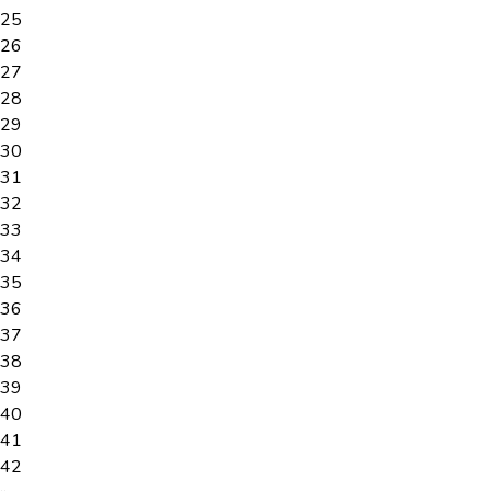
25
26
27
28
29
30
31
32
33
34
35
36
37
38
39
40
41
42