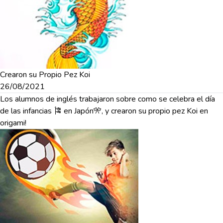
Crearon su Propio Pez Koi
26/08/2021
Los alumnos de inglés trabajaron sobre como se celebra el día
de las infancias 🎏 en Japón🎌, y crearon su propio pez Koi en
origami!