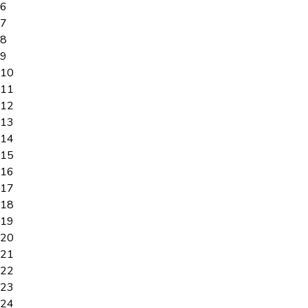
6
7
8
9
10
11
12
13
14
15
16
17
18
19
20
21
22
23
24