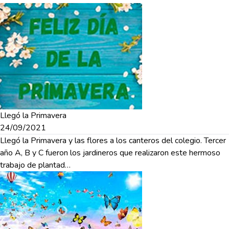
Llegó la Primavera
24/09/2021
Llegó la Primavera y las flores a los canteros del colegio. Tercer
año A, B y C fueron los jardineros que realizaron este hermoso
trabajo de plantad…