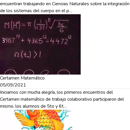
encuentran trabajando en Ciencias Naturales sobre la integración
de los sistemas del cuerpo en el p…
Certamen Matemático
05/09/2021
Iniciamos con mucha alegría, los primeros encuentros del
Certamen matemático de trabajo colaborativo participaron del
mismo, los alumnos de 5to y 6t…