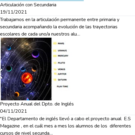
Articulación con Secundaria
19/11/2021
Trabajamos en la articulación permanente entre primaria y
secundaria acompañando la evolución de las trayectorias
escolares de cada uno/a nuestros alu…
Proyecto Anual del Dpto. de Inglés
04/11/2021
"El Departamento de inglés llevó a cabo el proyecto anual E.S
Magazine , en el cuál mes a mes los alumnos de los diferentes
cursos de nivel secunda…