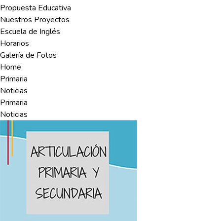
Propuesta Educativa
Nuestros Proyectos
Escuela de Inglés
Horarios
Galería de Fotos
Home
Primaria
Noticias
Primaria
Noticias