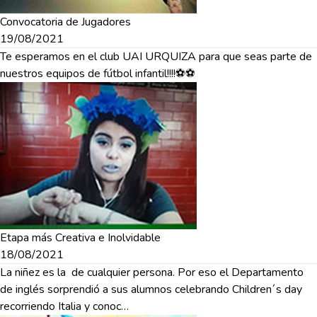
Convocatoria de Jugadores
19/08/2021
Te esperamos en el club UAI URQUIZA para que seas parte de
nuestros equipos de fútbol infantil!!!!⚽️⚽️
Etapa más Creativa e Inolvidable
18/08/2021
La niñez es la de cualquier persona. Por eso el Departamento
de inglés sorprendió a sus alumnos celebrando Children´s day
recorriendo Italia y conoc…