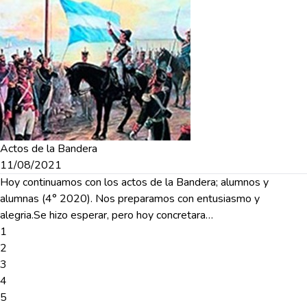
Actos de la Bandera
11/08/2021
Hoy continuamos con los actos de la Bandera; alumnos y
alumnas (4° 2020). Nos preparamos con entusiasmo y
alegria.Se hizo esperar, pero hoy concretara…
1
2
3
4
5