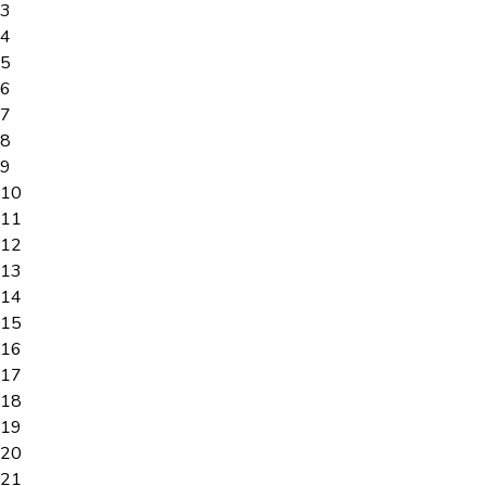
3
4
5
6
7
8
9
10
11
12
13
14
15
16
17
18
19
20
21