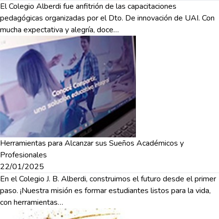
El Colegio Alberdi fue anfitrión de las capacitaciones
pedagógicas organizadas por el Dto. De innovación de UAI. Con
mucha expectativa y alegría, doce…
Herramientas para Alcanzar sus Sueños Académicos y
Profesionales
22/01/2025
En el Colegio J. B. Alberdi, construimos el futuro desde el primer
paso. ¡Nuestra misión es formar estudiantes listos para la vida,
con herramientas…