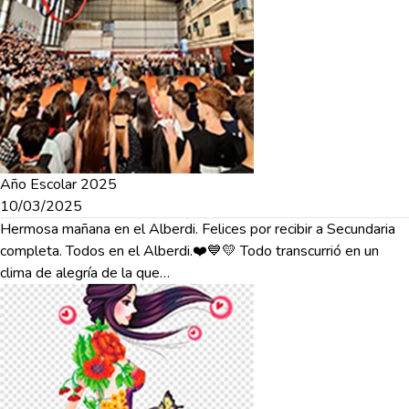
Año Escolar 2025
10/03/2025
Hermosa mañana en el Alberdi. Felices por recibir a Secundaria
completa. Todos en el Alberdi.❤️💙💛 Todo transcurrió en un
clima de alegría de la que…