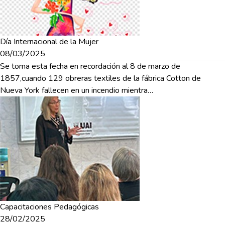
Día Internacional de la Mujer
08/03/2025
Se toma esta fecha en recordación al 8 de marzo de
1857,cuando 129 obreras textiles de la fábrica Cotton de
Nueva York fallecen en un incendio mientra…
Capacitaciones Pedagógicas
28/02/2025