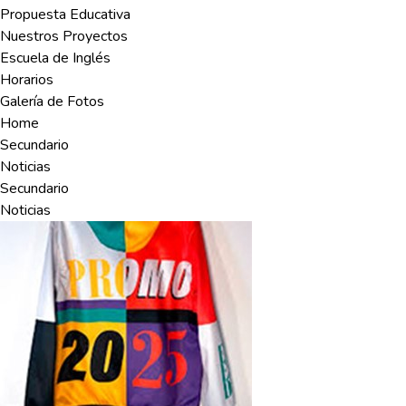
Propuesta Educativa
Nuestros Proyectos
Escuela de Inglés
Horarios
Galería de Fotos
Home
Secundario
Noticias
Secundario
Noticias