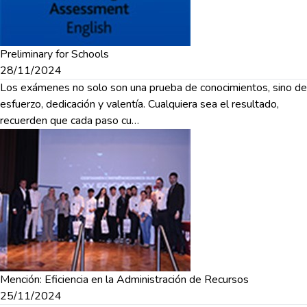
Preliminary for Schools
28/11/2024
Los exámenes no solo son una prueba de conocimientos, sino de
esfuerzo, dedicación y valentía. Cualquiera sea el resultado,
recuerden que cada paso cu…
Mención: Eficiencia en la Administración de Recursos
25/11/2024