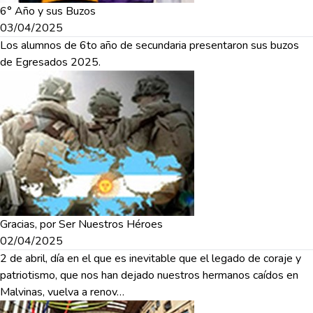
6° Año y sus Buzos
03/04/2025
Los alumnos de 6to año de secundaria presentaron sus buzos
de Egresados 2025.
Gracias, por Ser Nuestros Héroes
02/04/2025
2 de abril, día en el que es inevitable que el legado de coraje y
patriotismo, que nos han dejado nuestros hermanos caídos en
Malvinas, vuelva a renov…