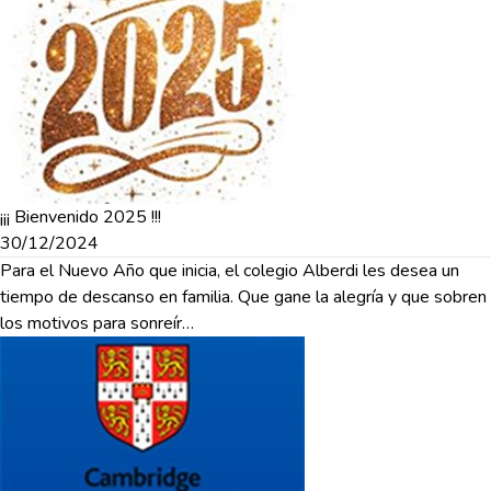
¡¡¡ Bienvenido 2025 !!!
30/12/2024
Para el Nuevo Año que inicia, el colegio Alberdi les desea un
tiempo de descanso en familia. Que gane la alegría y que sobren
los motivos para sonreír…