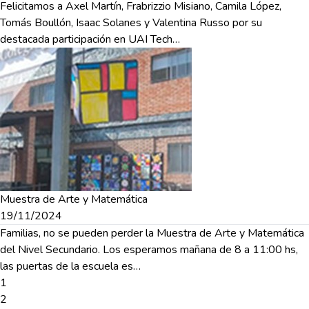
Felicitamos a Axel Martín, Frabrizzio Misiano, Camila López,
Tomás Boullón, Isaac Solanes y Valentina Russo por su
destacada participación en UAI Tech…
Muestra de Arte y Matemática
19/11/2024
Familias, no se pueden perder la Muestra de Arte y Matemática
del Nivel Secundario. Los esperamos mañana de 8 a 11:00 hs,
las puertas de la escuela es…
1
2