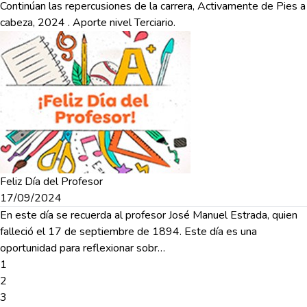
Continúan las repercusiones de la carrera, Activamente de Pies a
cabeza, 2024 . Aporte nivel Terciario.
Feliz Día del Profesor
17/09/2024
En este día se recuerda al profesor José Manuel Estrada, quien
falleció el 17 de septiembre de 1894. Este día es una
oportunidad para reflexionar sobr…
1
2
3