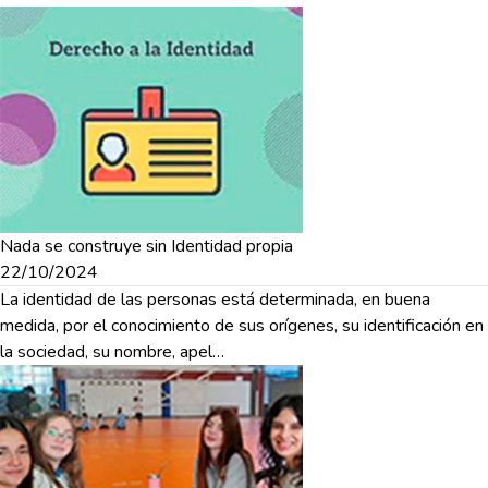
Nada se construye sin Identidad propia
22/10/2024
La identidad de las personas está determinada, en buena
medida, por el conocimiento de sus orígenes, su identificación en
la sociedad, su nombre, apel…