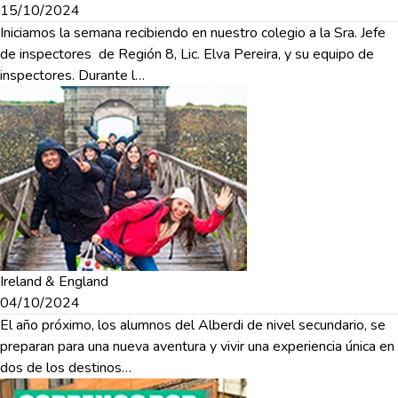
15/10/2024
Iniciamos la semana recibiendo en nuestro colegio a la Sra. Jefe
de inspectores de Región 8, Lic. Elva Pereira, y su equipo de
inspectores. Durante l…
Ireland & England
04/10/2024
El año próximo, los alumnos del Alberdi de nivel secundario, se
preparan para una nueva aventura y vivir una experiencia única en
dos de los destinos…