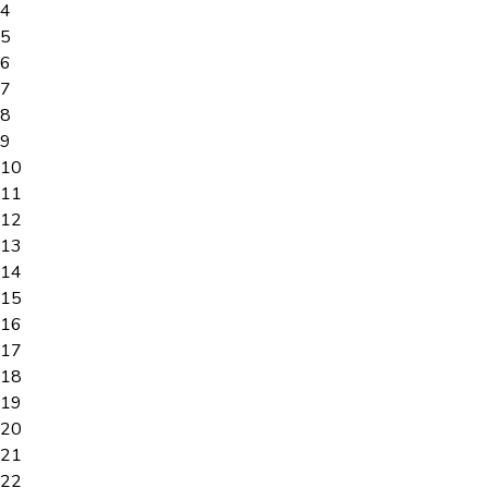
4
5
6
7
8
9
10
11
12
13
14
15
16
17
18
19
20
21
22