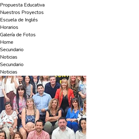
Propuesta Educativa
Nuestros Proyectos
Escuela de Inglés
Horarios
Galería de Fotos
Home
Secundario
Noticias
Secundario
Noticias