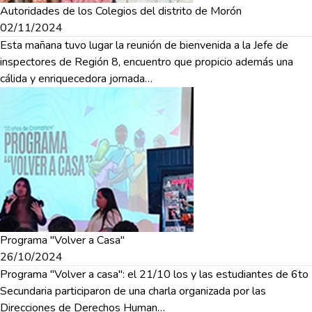
Autoridades de los Colegios del distrito de Morón
02/11/2024
Esta mañana tuvo lugar la reunión de bienvenida a la Jefe de
inspectores de Región 8, encuentro que propicio además una
cálida y enriquecedora jornada…
Programa "Volver a Casa"
26/10/2024
Programa "Volver a casa": el 21/10 los y las estudiantes de 6to
Secundaria participaron de una charla organizada por las
Direcciones de Derechos Human…