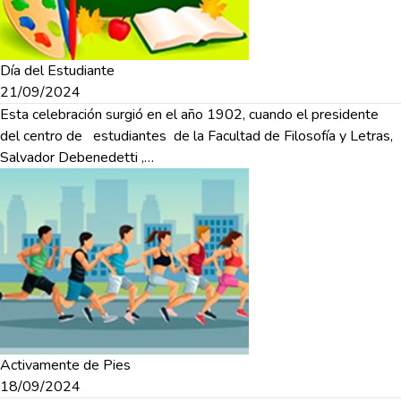
Día del Estudiante
21/09/2024
Esta celebración surgió en el año 1902, cuando el presidente
del centro de estudiantes de la Facultad de Filosofía y Letras,
Salvador Debenedetti ,…
Activamente de Pies
18/09/2024