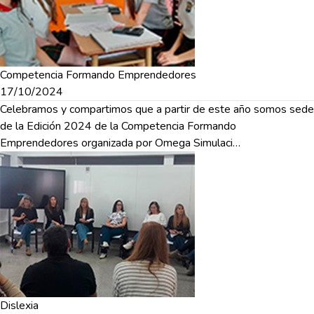
Competencia Formando Emprendedores
17/10/2024
Celebramos y compartimos que a partir de este año somos sede
de la Edición 2024 de la Competencia Formando
Emprendedores organizada por Omega Simulaci…
Dislexia