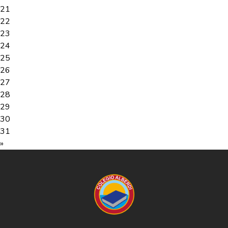
21
22
23
24
25
26
27
28
29
30
31
»