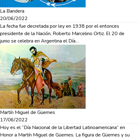
La Bandera
20/06/2022
La fecha fue decretada por ley en 1938 por el entonces
presidente de la Nación, Roberto Marcelino Ortiz. El 20 de
junio se celebra en Argentina el Día…
Martín Miguel de Güemes
17/06/2022
Hoy es el “Día Nacional de la Libertad Latinoamericana” en
Honor a Martín Miguel de Güemes. La figura de Güemes y su