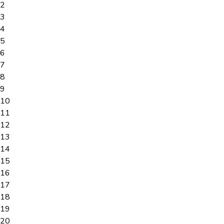
2
3
4
5
6
7
8
9
10
11
12
13
14
15
16
17
18
19
20