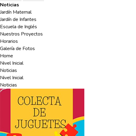
Noticias
Jardín Maternal
Jardín de Infantes
Escuela de Inglés
Nuestros Proyectos
Horarios
Galería de Fotos
Home
Nivel Inicial
Noticias
Nivel Inicial
Noticias