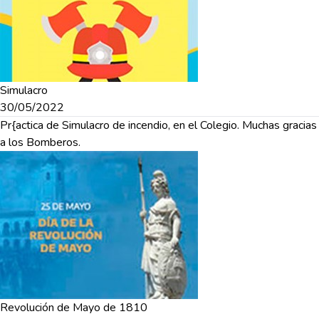
Simulacro
30/05/2022
Pr{actica de Simulacro de incendio, en el Colegio. Muchas gracias
a los Bomberos.
Revolución de Mayo de 1810