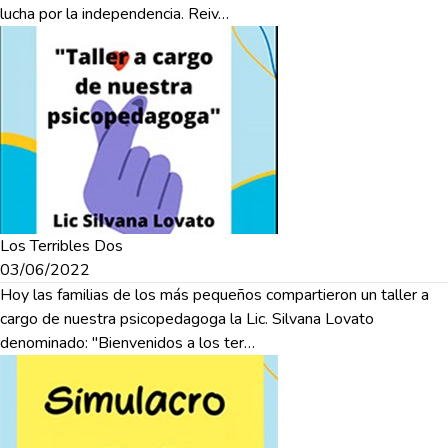
lucha por la independencia. Reiv…
Los Terribles Dos
03/06/2022
Hoy las familias de los más pequeños compartieron un taller a
cargo de nuestra psicopedagoga la Lic. Silvana Lovato
denominado: "Bienvenidos a los ter…