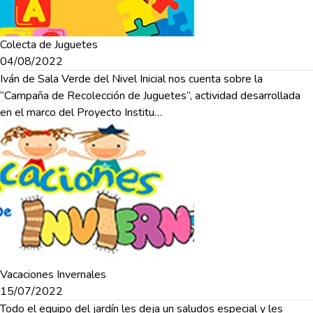
Colecta de Juguetes
04/08/2022
Iván de Sala Verde del Nivel Inicial nos cuenta sobre la
“Campaña de Recolección de Juguetes”, actividad desarrollada
en el marco del Proyecto Institu…
Vacaciones Invernales
15/07/2022
Todo el equipo del jardín les deja un saludos especial y les