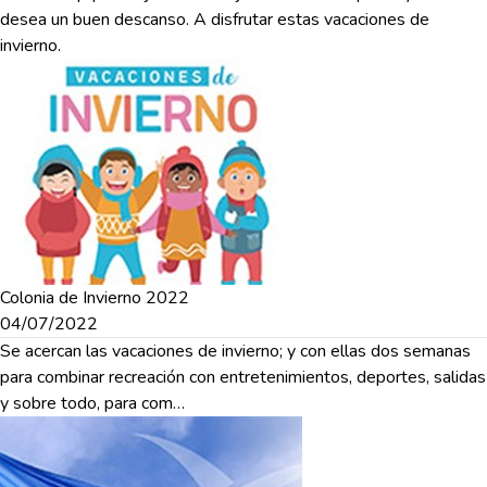
desea un buen descanso. A disfrutar estas vacaciones de
invierno.
Colonia de Invierno 2022
04/07/2022
Se acercan las vacaciones de invierno; y con ellas dos semanas
para combinar recreación con entretenimientos, deportes, salidas
y sobre todo, para com…