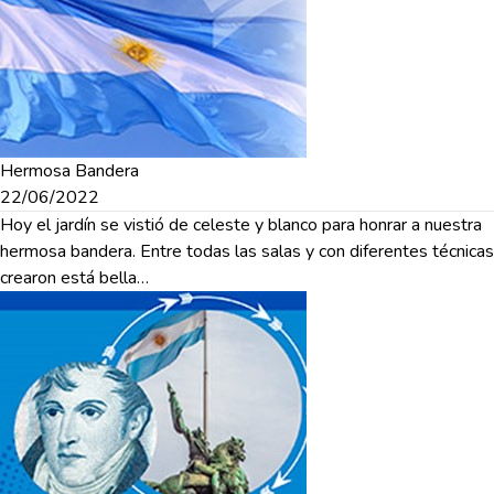
Hermosa Bandera
22/06/2022
Hoy el jardín se vistió de celeste y blanco para honrar a nuestra
hermosa bandera. Entre todas las salas y con diferentes técnicas
crearon está bella…