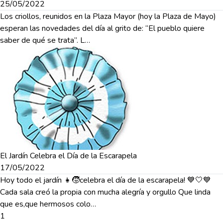
25/05/2022
Los criollos, reunidos en la Plaza Mayor (hoy la Plaza de Mayo)
esperan las novedades del día al grito de: “El pueblo quiere
saber de qué se trata”. L…
El Jardín Celebra el Día de la Escarapela
17/05/2022
Hoy todo el jardín 👧🧒celebra el día de la escarapela! 💙🤍💙
Cada sala creó la propia con mucha alegría y orgullo Que linda
que es,que hermosos colo…
1