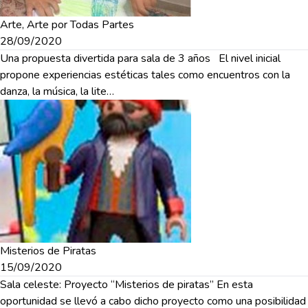
Arte, Arte por Todas Partes
28/09/2020
Una propuesta divertida para sala de 3 años El nivel inicial
propone experiencias estéticas tales como encuentros con la
danza, la música, la lite…
Misterios de Piratas
15/09/2020
Sala celeste: Proyecto “Misterios de piratas” En esta
oportunidad se llevó a cabo dicho proyecto como una posibilidad