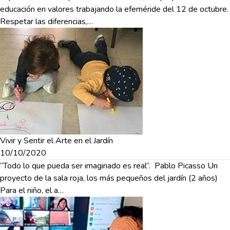
educación en valores trabajando la efeméride del 12 de octubre.
Respetar las diferencias,…
Vivir y Sentir el Arte en el Jardín
10/10/2020
“Todo lo que pueda ser imaginado es real”. Pablo Picasso Un
proyecto de la sala roja, los más pequeños del jardín (2 años)
Para el niño, el a…