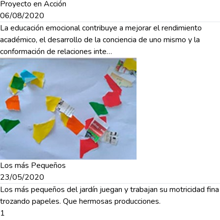
Proyecto en Acción
06/08/2020
La educación emocional contribuye a mejorar el rendimiento
académico, el desarrollo de la conciencia de uno mismo y la
conformación de relaciones inte…
Los más Pequeños
23/05/2020
Los más pequeños del jardín juegan y trabajan su motricidad fina
trozando papeles. Que hermosas producciones.
1