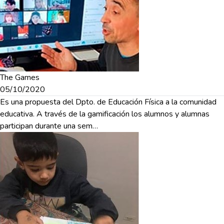
The Games
05/10/2020
Es una propuesta del Dpto. de Educación Física a la comunidad
educativa. A través de la gamificación los alumnos y alumnas
participan durante una sem…