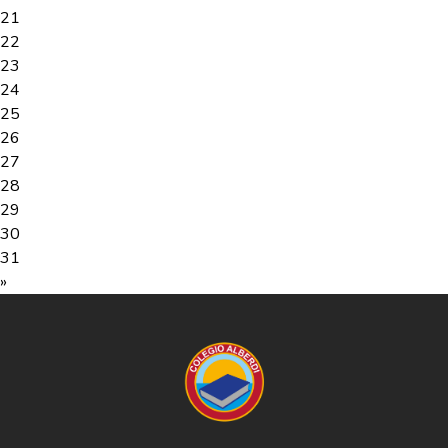
21
22
23
24
25
26
27
28
29
30
31
»