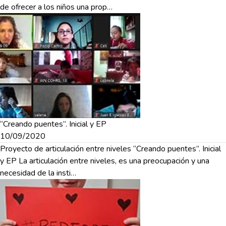
de ofrecer a los niños una prop…
“Creando puentes”. Inicial y EP
10/09/2020
Proyecto de articulación entre niveles “Creando puentes”. Inicial
y EP La articulación entre niveles, es una preocupación y una
necesidad de la insti…