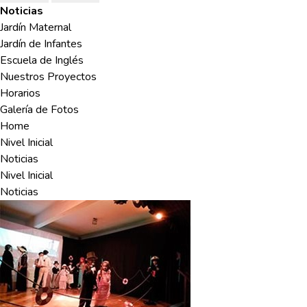
Noticias
Jardín Maternal
Jardín de Infantes
Escuela de Inglés
Nuestros Proyectos
Horarios
Galería de Fotos
Home
Nivel Inicial
Noticias
Nivel Inicial
Noticias