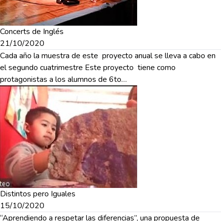
Concerts de Inglés
21/10/2020
Cada año la muestra de este proyecto anual se lleva a cabo en
el segundo cuatrimestre Este proyecto tiene como
protagonistas a los alumnos de 6to…
Distintos pero Iguales
15/10/2020
“Aprendiendo a respetar las diferencias”, una propuesta de