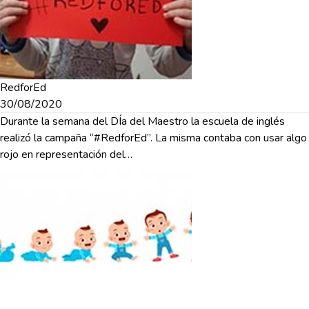
RedforEd
30/08/2020
Durante la semana del DÍa del Maestro la escuela de inglés
realizó la campaña “#RedforEd”. La misma contaba con usar algo
rojo en representación del…