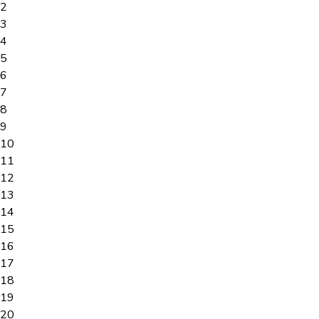
2
3
4
5
6
7
8
9
10
11
12
13
14
15
16
17
18
19
20