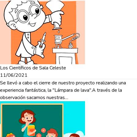
Los Científicos de Sala Celeste
11/06/2021
Se llevó a cabo el cierre de nuestro proyecto realizando una
experiencia fantástica, la "Lámpara de lava".A través de la
observación sacamos nuestras…