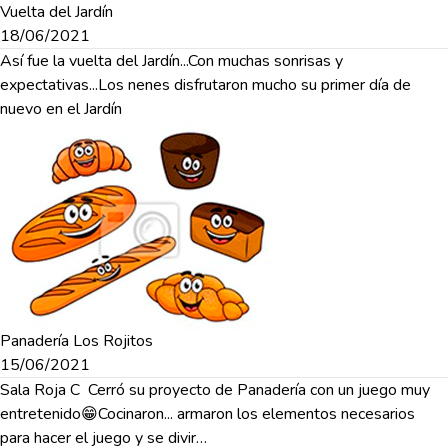
Vuelta del Jardín
18/06/2021
Así fue la vuelta del Jardín...Con muchas sonrisas y
expectativas...Los nenes disfrutaron mucho su primer día de
nuevo en el Jardín
Panadería Los Rojitos
15/06/2021
Sala Roja C Cerró su proyecto de Panadería con un juego muy
entretenido😁Cocinaron... armaron los elementos necesarios
para hacer el juego y se divir…