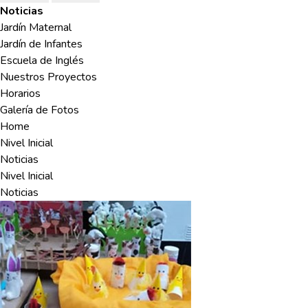
Noticias
Jardín Maternal
Jardín de Infantes
Escuela de Inglés
Nuestros Proyectos
Horarios
Galería de Fotos
Home
Nivel Inicial
Noticias
Nivel Inicial
Noticias