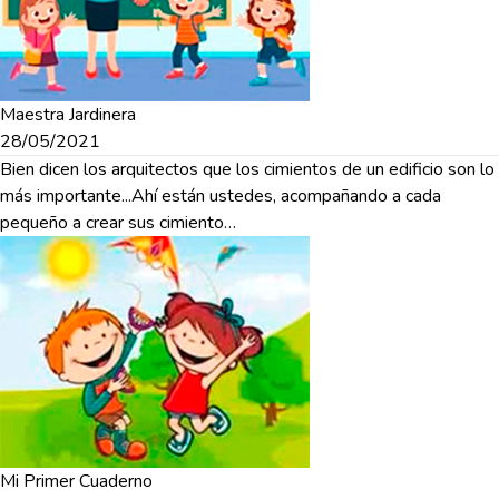
Maestra Jardinera
28/05/2021
Bien dicen los arquitectos que los cimientos de un edificio son lo
más importante...Ahí están ustedes, acompañando a cada
pequeño a crear sus cimiento…
Mi Primer Cuaderno