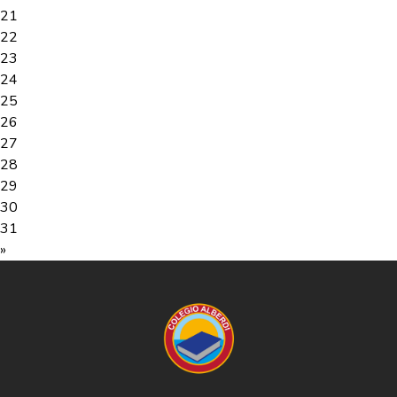
21
22
23
24
25
26
27
28
29
30
31
»