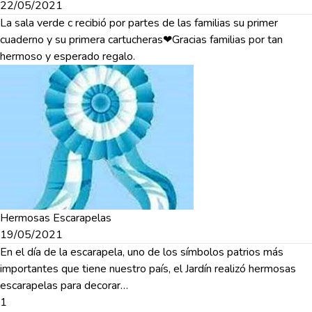
22/05/2021
La sala verde c recibió por partes de las familias su primer
cuaderno y su primera cartucheras❤Gracias familias por tan
hermoso y esperado regalo.
Hermosas Escarapelas
19/05/2021
En el día de la escarapela, uno de los símbolos patrios más
importantes que tiene nuestro país, el Jardín realizó hermosas
escarapelas para decorar…
1