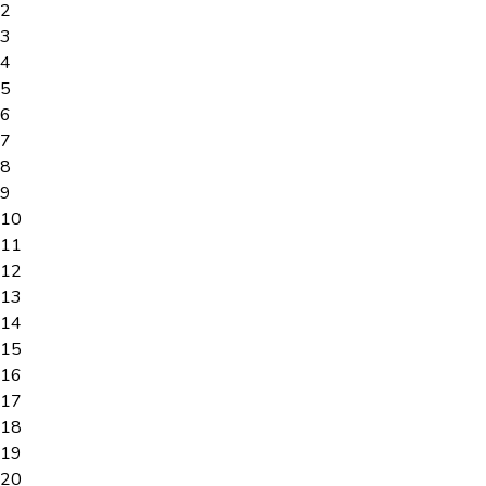
2
3
4
5
6
7
8
9
10
11
12
13
14
15
16
17
18
19
20