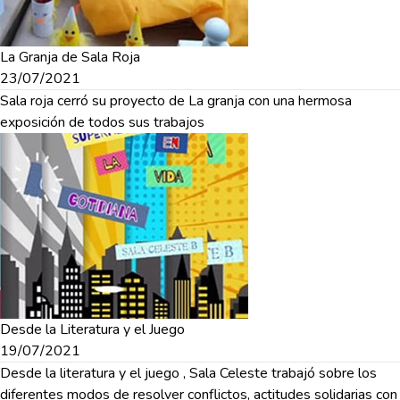
La Granja de Sala Roja
23/07/2021
Sala roja cerró su proyecto de La granja con una hermosa
exposición de todos sus trabajos
Desde la Literatura y el Juego
19/07/2021
Desde la literatura y el juego , Sala Celeste trabajó sobre los
diferentes modos de resolver conflictos, actitudes solidarias con