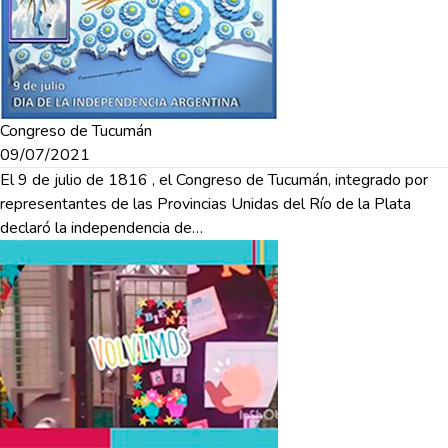
Congreso de Tucumán
09/07/2021
El 9 de julio de 1816 , el Congreso de Tucumán, integrado por
representantes de las Provincias Unidas del Río de la Plata
declaró la independencia de…